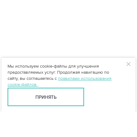
Мы используем cookie-файлы для улучшения
предоставляемых услуг. Продолжая навигацию по
сайту, вы соглашаетесь с
правилами использования
cookie-файлов
.
ПРИНЯТЬ