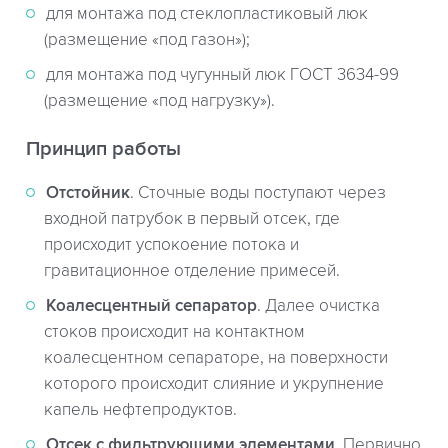
для монтажа под стеклопластиковый люк
(размещение «под газон»);
для монтажа под чугунный люк ГОСТ 3634-99
(размещение «под нагрузку»).
Принцип работы
Отстойник
. Сточные воды поступают через
входной патрубок в первый отсек, где
происходит успокоение потока и
гравитационное отделение примесей.
Коалесцентный сепаратор
. Далее очистка
стоков происходит на контактном
коалесцентном сепараторе, на поверхности
которого происходит слияние и укрупнение
капель нефтепродуктов.
Отсек с фильтрующими элементами
. Первично