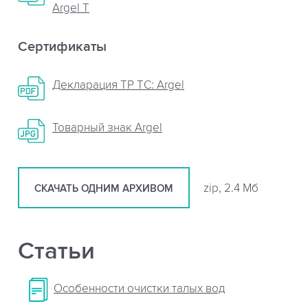
Argel T
Сертификаты
Декларация ТР ТС: Argel
Товарный знак Argel
zip, 2.4 Мб
СКАЧАТЬ ОДНИМ АРХИВОМ
Статьи
Особенности очистки талых вод