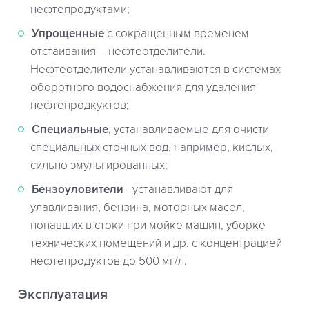
нефтепродуктами;
Упрощенные
с сокращенным временем
отстаивания – нефтеотделители.
Нефтеотделители устанавливаются в системах
оборотного водоснабжения для удаления
нефтепродкуктов;
Специальные
, устанавливаемые для очисти
специальных сточных вод, например, кислых,
сильно эмульгированных;
Бензоуловители
- устанавливают для
улавливания, бензина, моторных масел,
попавших в стоки при мойке машин, уборке
технических помещений и др. с концентрацией
нефтепродуктов до 500 мг/л.
Эксплуатация