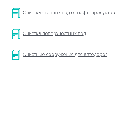
Очистка сточных вод от нефтепродуктов
Очистка поверхностных вод
Очистные сооружения для автодорог