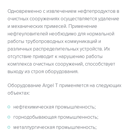
Одновременно с извлечением нефтепродуктов в
очистных сооружениях осуществляется удаление
и механических примесей. Применение
нефтеуловителей необходимо для нормальной
работы трубопроводных коммуникаций и
различных распределительных устройств. Их
отсутствие приводит к нарушению работы
комплекса очистных сооружений, способствует
выходу из строя оборудования.
Оборудование Argel T применяется на следующих
объектах:
нефтехимическая промышленность;
горнодобывающая промышленность;
металлургическая промышленность;