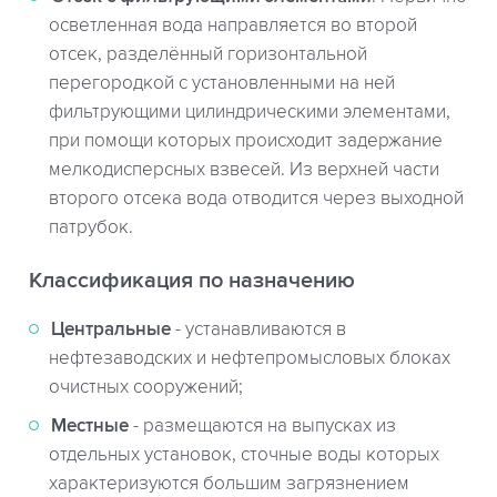
осветленная вода направляется во второй
отсек, разделённый горизонтальной
перегородкой с установленными на ней
фильтрующими цилиндрическими элементами,
при помощи которых происходит задержание
мелкодисперсных взвесей. Из верхней части
второго отсека вода отводится через выходной
патрубок.
Классификация по назначению
Центральные
- устанавливаются в
нефтезаводских и нефтепромысловых блоках
очистных сооружений;
Местные
- размещаются на выпусках из
отдельных установок, сточные воды которых
характеризуются большим загрязнением