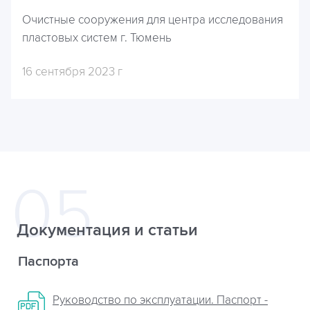
Очистные сооружения для центра исследования
пластовых систем г. Тюмень
16 сентября 2023 г
Документация и статьи
Паспорта
Руководство по эксплуатации. Паспорт -