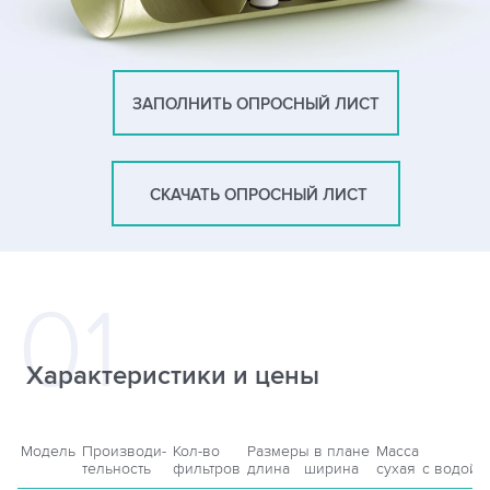
ЗАПОЛНИТЬ ОПРОСНЫЙ ЛИСТ
СКАЧАТЬ ОПРОСНЫЙ ЛИСТ
Характеристики и цены
Модель
Производи-
Кол-во
Размеры в плане
Масса
тельность
фильтров
длина
ширина
сухая
с водой