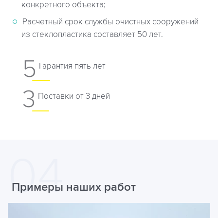
конкретного объекта;
Расчетный срок службы очистных сооружений
из стеклопластика составляет 50 лет.
5
Гарантия пять лет
3
Поставки от 3 дней
Примеры наших работ