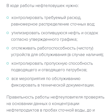
В ходе работы нефтеловушек нужно:
контролировать требуемый расход,
равномерное распределение сточных вод;
утилизировать скопившуюся нефть и осадок
согласно утвержденного графика;
отслеживать работоспособность (чистоту)
устройств для обслуживания (в случае наличия);
контролировать пропускную способность
подводящего и отводящего патрубков;
все мероприятия по обслуживанию
фиксировать в технической документации.
Правильность работы нефтеуловителя проверять
на основании данных о концентрации
нефтепродуктов в пробах сточной воды, до и