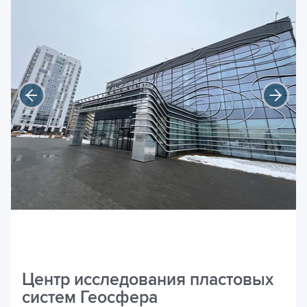
Центр исследования пластовых
систем Геосфера