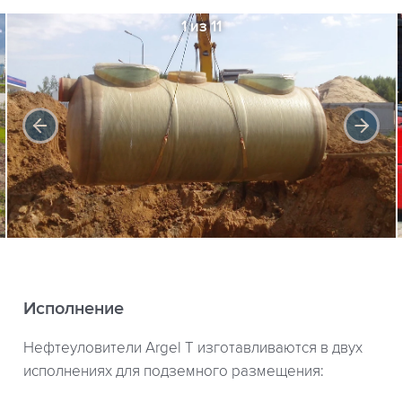
1 из 11
Исполнение
Нефтеуловители Argel T изготавливаются в двух
исполнениях для подземного размещения: