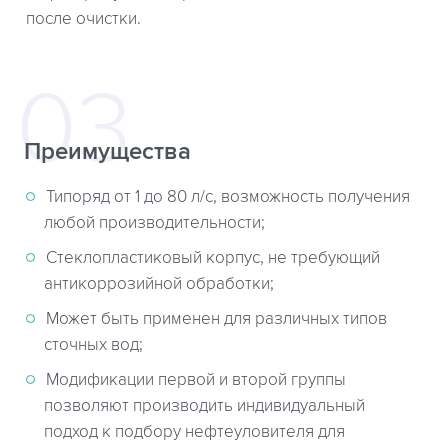
после очистки.
Преимущества
Типоряд от 1 до 80 л/с, возможность получения
любой производительности;
Стеклопластиковый корпус, не требующий
антикоррозийной обработки;
Может быть применен для различных типов
сточных вод;
Модификации первой и второй группы
позволяют производить индивидуальный
подход к подбору нефтеуловителя для