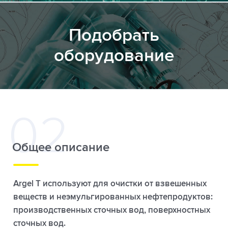
Подобрать
оборудование
Общее описание
Argel T используют для очистки от взвешенных
веществ и неэмульгированных нефтепродуктов:
производственных сточных вод, поверхностных
сточных вод.