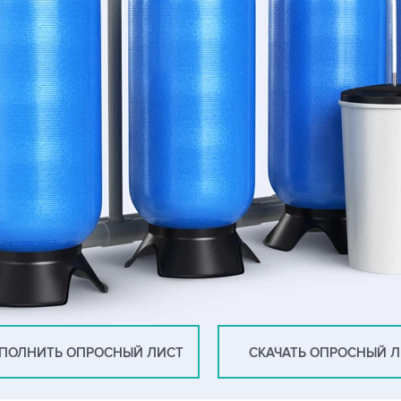
ПОЛНИТЬ ОПРОСНЫЙ ЛИСТ
СКАЧАТЬ ОПРОСНЫЙ 