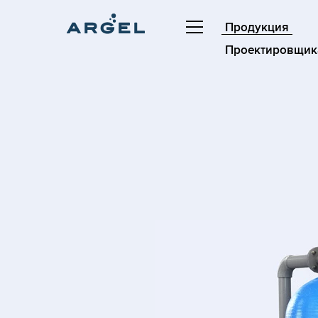
Продукция
Проектировщик