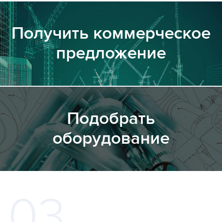
Получить коммерческое
предложение
Подобрать
оборудование