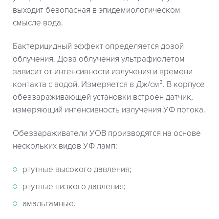
выходит безопасная в эпидемиологическом
смысле вода.
Бактерицидный эффект определяется дозой
облучения. Доза облучения ультрафиолетом
зависит от интенсивности излучения и времени
контакта с водой. Измеряется в Дж/см². В корпусе
обеззараживающей установки встроен датчик,
измеряющий интенсивность излучения УФ потока.
Обеззараживатели УОВ производятся на основе
нескольких видов УФ ламп:
ртутные высокого давления;
ртутные низкого давления;
амальгамные.