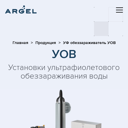
Главная
Продукция
УФ обеззараживатель УОВ
УОВ
Установки ультрафиолетового
обеззараживания воды