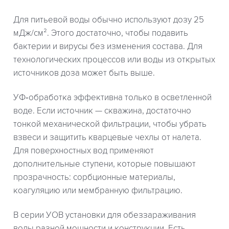
Для питьевой воды обычно используют дозу 25
мДж/см². Этого достаточно, чтобы подавить
бактерии и вирусы без изменения состава. Для
технологических процессов или воды из открытых
источников доза может быть выше.
УФ‑обработка эффективна только в осветленной
воде. Если источник — скважина, достаточно
тонкой механической фильтрации, чтобы убрать
взвеси и защитить кварцевые чехлы от налета.
Для поверхностных вод применяют
дополнительные ступени, которые повышают
прозрачность: сорбционные материалы,
коагуляцию или мембранную фильтрацию.
В серии УОВ установки для обеззараживания
воды разной мощности и конструкции. Есть