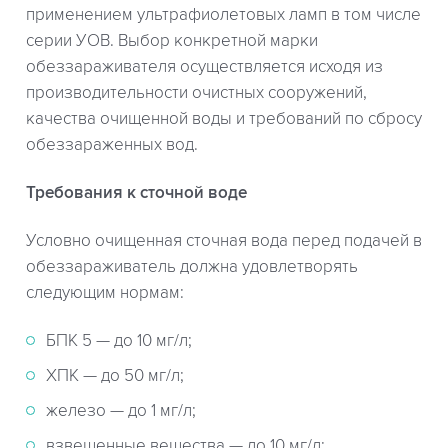
применением ультрафиолетовых ламп в том числе
серии УОВ. Выбор конкретной марки
обеззараживателя осуществляется исходя из
производительности очистных сооружений,
качества очищенной воды и требований по сбросу
обеззараженных вод.
Требования к сточной воде
Условно очищенная сточная вода перед подачей в
обеззараживатель должна удовлетворять
следующим нормам:
БПК 5 — до 10 мг/л;
ХПК — до 50 мг/л;
железо — до 1 мг/л;
взвешенные вещества — до 10 мг/л;