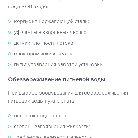
воды УОВ входят:
корпус из нержавеющей стали;
уф лампы в кварцевых чехлах;
датчик плотности потока;
блок промывки кожухов;
пульт управления работой установки.
Обеззараживание питьевой воды
При выборе оборудования для обеззараживания
питьевой воды нужно знать:
источник водозабора;
степень загрязнения жидкости;
требуемую производительность.