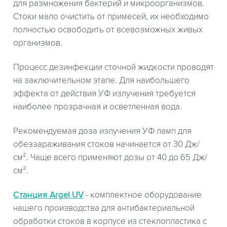
для размножения бактерий и микроорганизмов.
Стоки мало очистить от примесей, их необходимо
полностью освободить от всевозможных живых
организмов.
Процесс дезинфекции сточной жидкости проводят
на заключительном этапе. Для наибольшего
эффекта от действия УФ излучения требуется
наиболее прозрачная и осветленная вода.
Рекомендуемая доза излучения УФ ламп для
обеззараживания стоков начинается от 30 Дж/
см². Чаще всего применяют дозы от 40 до 65 Дж/
см².
Станция Argel UV
- комплектное оборудование
нашего производства для антибактериальной
обработки стоков в корпусе из стеклопластика с