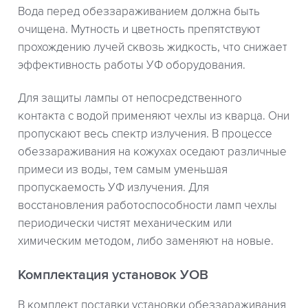
Вода перед обеззараживанием должна быть
очищена. Мутность и цветность препятствуют
прохождению лучей сквозь жидкость, что снижает
эффективность работы УФ оборудования.
Для защиты лампы от непосредственного
контакта с водой применяют чехлы из кварца. Они
пропускают весь спектр излучения. В процессе
обеззараживания на кожухах оседают различные
примеси из воды, тем самым уменьшая
пропускаемость УФ излучения. Для
восстановления работоспособности ламп чехлы
периодически чистят механическим или
химическим методом, либо заменяют на новые.
Комплектация установок УОВ
В комплект поставки установки обеззараживания