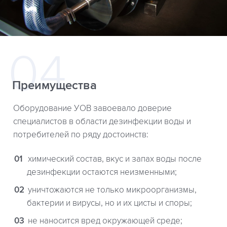
Преимущества
Оборудование УОВ завоевало доверие
специалистов в области дезинфекции воды и
потребителей по ряду достоинств:
химический состав, вкус и запах воды после
дезинфекции остаются неизменными;
уничтожаются не только микроорганизмы,
бактерии и вирусы, но и их цисты и споры;
не наносится вред окружающей среде;