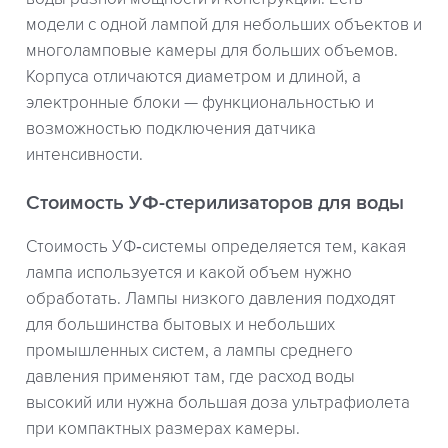
модели с одной лампой для небольших объектов и
многоламповые камеры для больших объемов.
Корпуса отличаются диаметром и длиной, а
электронные блоки — функциональностью и
возможностью подключения датчика
интенсивности.
Стоимость УФ-стерилизаторов для воды
Стоимость УФ‑системы определяется тем, какая
лампа используется и какой объем нужно
обработать. Лампы низкого давления подходят
для большинства бытовых и небольших
промышленных систем, а лампы среднего
давления применяют там, где расход воды
высокий или нужна большая доза ультрафиолета
при компактных размерах камеры.