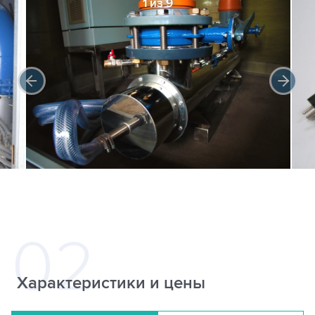
1 из 9
Характеристики и цены