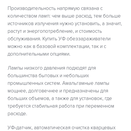
Производительность напрямую связана с
количеством ламп: чем выше расход, тем больше
источников излучения нужно установить, а значит,
растут и энергопотребление, и стоимость
обслуживания. Купить УФ обеззараживатели
можно как в базовой комплектации, так и с
дополнительными опциями.
Лампы низкого давления подходят для
большинства бытовых и небольших
промышленных систем. Амальгамные лампы
мощнее, долговечнее и предназначены для
больших объемов, а также для установок, где
требуется стабильная работа при переменном
расходе.
УФ‑датчик, автоматическая очистка кварцевых