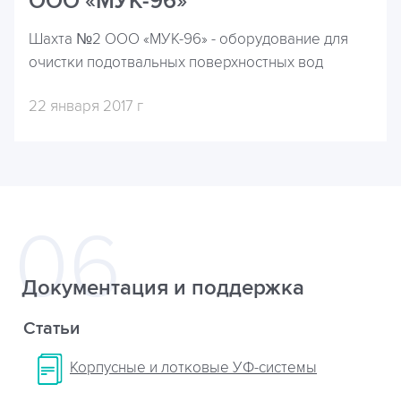
ООО «МУК-96»
Шахта №2 ООО «МУК-96» - оборудование для
очистки подотвальных поверхностных вод
22 января 2017 г
Документация и поддержка
Статьи
Корпусные и лотковые УФ-системы