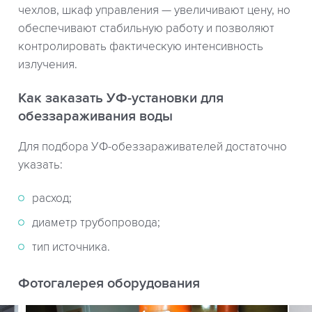
чехлов, шкаф управления — увеличивают цену, но
обеспечивают стабильную работу и позволяют
контролировать фактическую интенсивность
излучения.
Как заказать УФ-установки для
обеззараживания воды
Для подбора УФ-обеззараживателей достаточно
указать:
расход;
диаметр трубопровода;
тип источника.
Фотогалерея оборудования