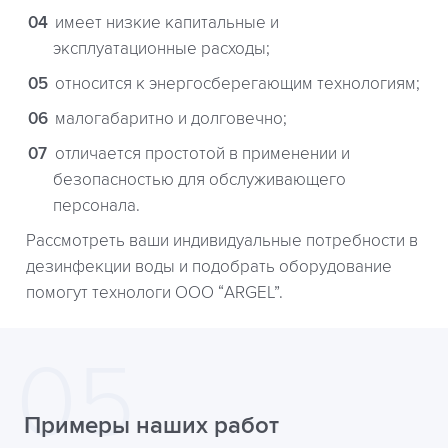
имеет низкие капитальные и
эксплуатационные расходы;
относится к энергосберегающим технологиям;
малогабаритно и долговечно;
отличается простотой в применении и
безопасностью для обслуживающего
персонала.
Рассмотреть ваши индивидуальные потребности в
дезинфекции воды и подобрать оборудование
помогут технологи ООО “ARGEL”.
Примеры наших работ