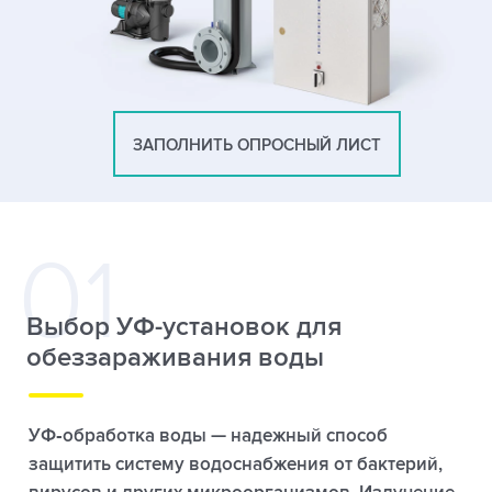
ЗАПОЛНИТЬ ОПРОСНЫЙ ЛИСТ
Выбор УФ-установок для
обеззараживания воды
УФ‑обработка воды — надежный способ
защитить систему водоснабжения от бактерий,