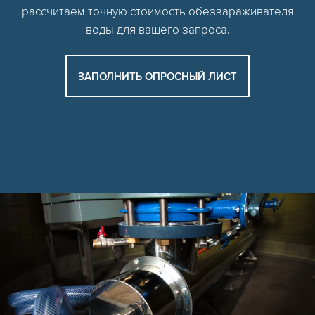
рассчитаем точную стоимость обеззараживателя
воды для вашего запроса.
ЗАПОЛНИТЬ ОПРОСНЫЙ ЛИСТ