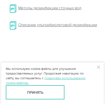
Методы дезинфекции сточных вод
Описание ультрафиолетовой дезинфекции
Мы используем cookie-файлы для улучшения
предоставляемых услуг. Продолжая навигацию по
сайту, вы соглашаетесь с
правилами использования
cookie-файлов
.
ПРИНЯТЬ