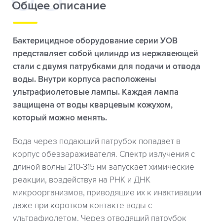
Общее описание
Бактерицидное оборудование серии УОВ
представляет собой цилиндр из нержавеющей
стали с двумя патрубками для подачи и отвода
воды. Внутри корпуса расположены
ультрафиолетовые лампы. Каждая лампа
защищена от воды кварцевым кожухом,
который можно менять.
Вода через подающий патрубок попадает в
корпус обеззараживателя. Спектр излучения с
длиной волны 210-315 нм запускает химические
реакции, воздействуя на РНК и ДНК
микроорганизмов, приводящие их к инактивации
даже при коротком контакте воды с
ультрафиолетом. Через отводящий патрубок