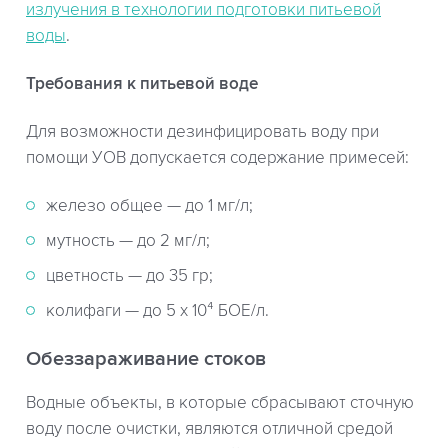
излучения в технологии подготовки питьевой
воды
.
Требования к питьевой воде
Для возможности дезинфицировать воду при
помощи УОВ допускается содержание примесей:
железо общее — до 1 мг/л;
мутность — до 2 мг/л;
цветность — до 35 гр;
колифаги — до 5 х 10⁴ БОЕ/л.
Обеззараживание стоков
Водные объекты, в которые сбрасывают сточную
воду после очистки, являются отличной средой