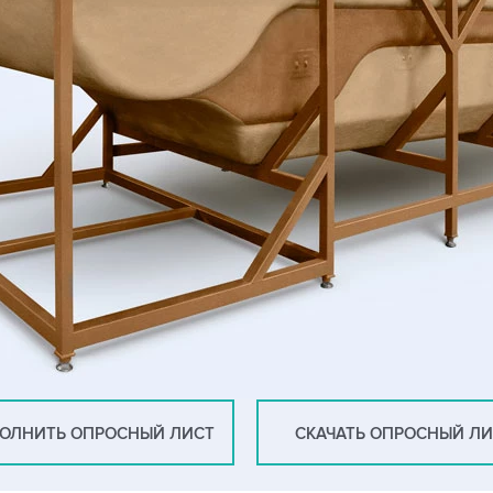
ОЛНИТЬ ОПРОСНЫЙ ЛИСТ
СКАЧАТЬ ОПРОСНЫЙ Л