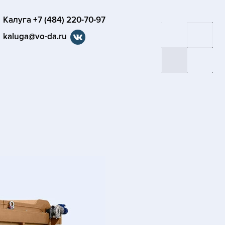
Калуга +7 (484) 220-70-97
kaluga@vo-da.ru