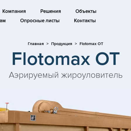
Компания
Решения
Объекты
ам
Опросные листы
Контакты
Главная
Продукция
Flotomax OT
Flotomax OT
Аэрируемый жироуловитель