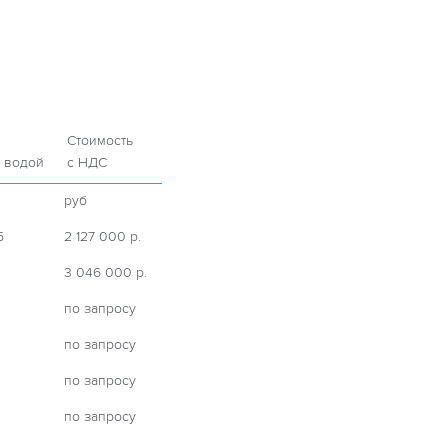
Стоимость
с водой
с НДС
руб
5
2 127 000 р.
3 046 000 р.
по запросу
по запросу
по запросу
по запросу