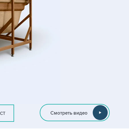
Смотреть видео
ИСТ