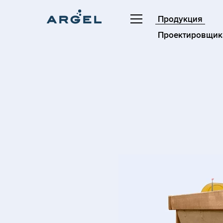
Продукция
Проектировщик