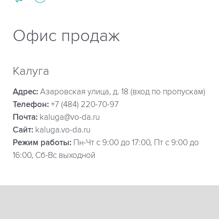
Офис продаж
Калуга
Адрес:
Азаровская улица, д. 18 (вход по пропускам)
Телефон:
+7 (484) 220-70-97
Почта:
kaluga@vo-da.ru
Сайт:
kaluga.vo-da.ru
Режим работы:
Пн-Чт с 9:00 до 17:00, Пт с 9:00 до
16:00, Сб-Вс выходной