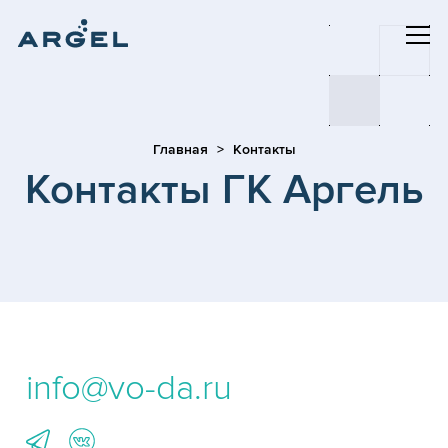
Главная
Контакты
Контакты ГК Аргель
info@vo-da.ru