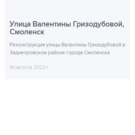
Улица Валентины Гризодубовой,
Смоленск
Реконструкция улицы Валентины Гризодубовой в
Заднепровском районе города Смоленска
14 августа 2023 г