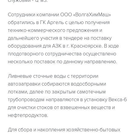
службами - 12 м3.
Сотрудники компании ООО «ВолгаХимМаш»
обратились в ГК Аргель с целью получения
технико-коммерческого предложения и
дальнейшего участия в тендере на поставку
оборудования для АЗК в г. Красноярске. В ходе
плодотворного сотрудничества осуществлено
несколько поставок по данному направлению.
Ливневые сточные воды с территории
автозаправки собираются водосборными
лотками, далее по закрытым самотечным
трубопроводам направляются в установку Векса-6
для очистки стоков от взвешенных веществ и
нефтепродуктов.
Для сбора и накопления хозяйственно-бытовых