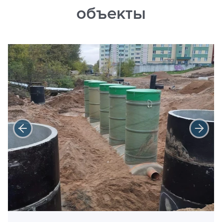
объекты