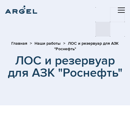
Главная
Наши работы
ЛОС и резервуар для АЗК
"Роснефть"
ЛОС и резервуар
для АЗК "Роснефть"