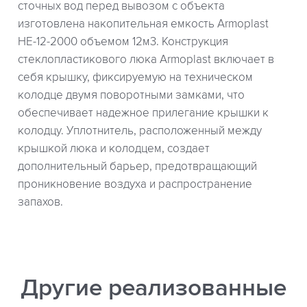
сточных вод перед вывозом с объекта
изготовлена накопительная емкость Armoplast
НЕ-12-2000 объемом 12м3. Конструкция
стеклопластикового люка Armoplast включает в
себя крышку, фиксируемую на техническом
колодце двумя поворотными замками, что
обеспечивает надежное прилегание крышки к
колодцу. Уплотнитель, расположенный между
крышкой люка и колодцем, создает
дополнительный барьер, предотвращающий
проникновение воздуха и распространение
запахов.
Другие реализованные