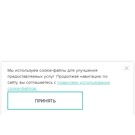
Мы используем cookie-файлы для улучшения
предоставляемых услуг. Продолжая навигацию по
сайту, вы соглашаетесь с
правилами использования
cookie-файлов
.
ПРИНЯТЬ