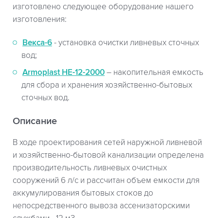
изготовлено следующее оборудование нашего
изготовления:
Векса-6
- установка очистки ливневых сточных
вод;
Armoplast НЕ-12-2000
– накопительная емкость
для сбора и хранения хозяйственно-бытовых
сточных вод.
Описание
В ходе проектирования сетей наружной ливневой
и хозяйственно-бытовой канализации определена
производительность ливневых очистных
сооружений 6 л/с и рассчитан объем емкости для
аккумулирования бытовых стоков до
непосредственного вывоза ассенизаторскими