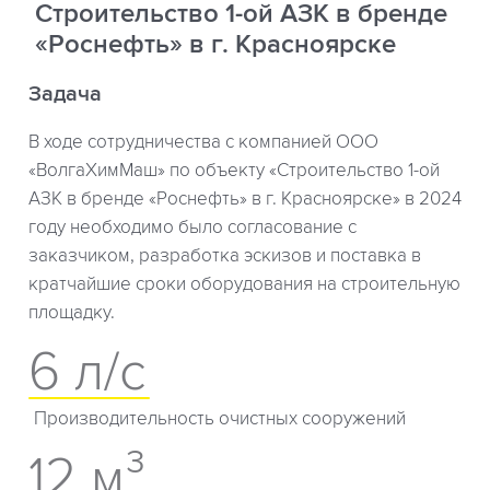
Строительство 1-ой АЗК в бренде
«Роснефть» в г. Красноярске
Задача
В ходе сотрудничества с компанией ООО
«ВолгаХимМаш» по объекту «Строительство 1-ой
АЗК в бренде «Роснефть» в г. Красноярске» в 2024
году необходимо было согласование с
заказчиком, разработка эскизов и поставка в
кратчайшие сроки оборудования на строительную
площадку.
6 л/с
Производительность очистных сооружений
12 м³