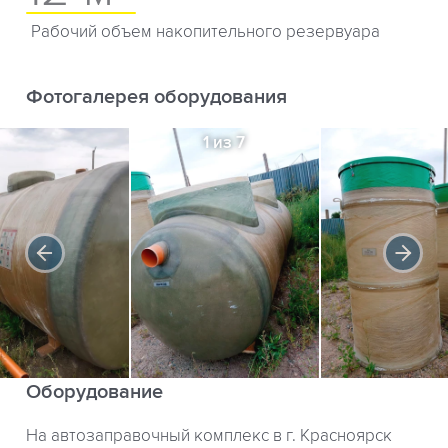
Рабочий объем накопительного резервуара
Фотогалерея оборудования
1 из 7
Оборудование
На автозаправочный комплекс в г. Красноярск