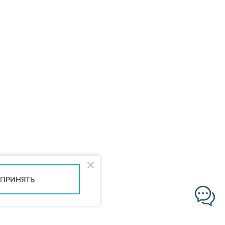
ПРИНЯТЬ