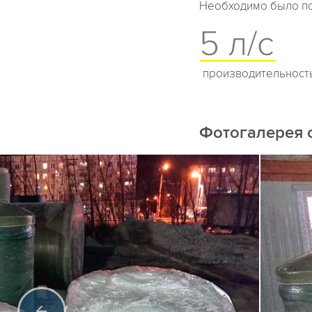
Необходимо было по
5 л/с
производительност
Фотогалерея 