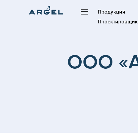
Продукция
Проектировщик
ООО «А