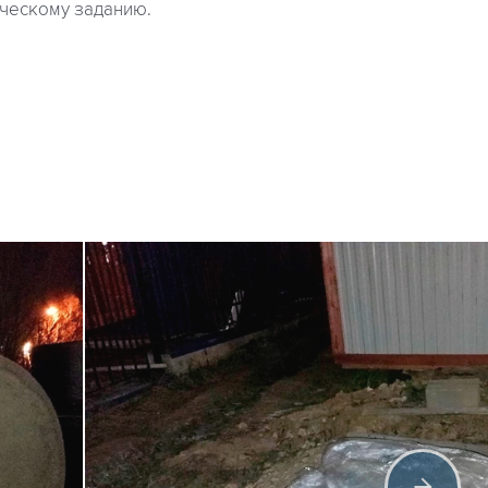
ческому заданию.