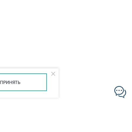
ПРИНЯТЬ