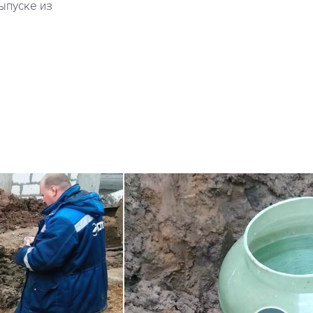
ыпуске из