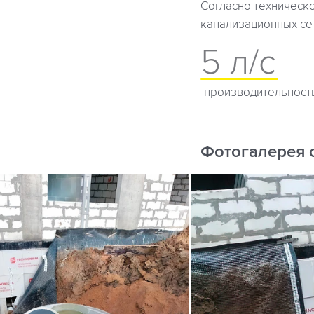
Согласно техническ
канализационных се
5 л/с
производительност
Фотогалерея 