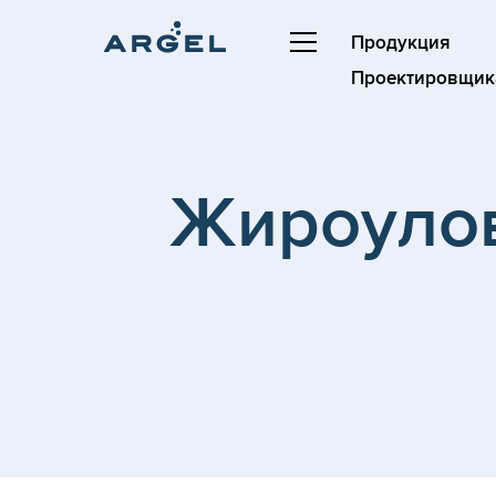
Продукция
Проектировщик
Жироулов