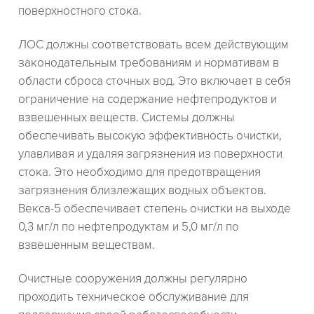
поверхностного стока.
ЛОС должны соответствовать всем действующим
законодательным требованиям и нормативам в
области сброса сточных вод. Это включает в себя
ограничение на содержание нефтепродуктов и
взвешенных веществ. Системы должны
обеспечивать высокую эффективность очистки,
улавливая и удаляя загрязнения из поверхности
стока. Это необходимо для предотвращения
загрязнения близлежащих водных объектов.
Векса-5 обеспечивает степень очистки на выходе
0,3 мг/л по нефтепродуктам и 5,0 мг/л по
взвешенным веществам.
Очистные сооружения должны регулярно
проходить техническое обслуживание для