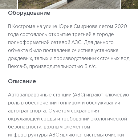
Оборудование
В Костроме на улице Юрия Смирнова летом 2020
года состоялось открытие третьей в городе
полноформатной сетевой АЗС. Для данного
объекта было поставлена очистная установка
дождевых, талых и производственных сточных вод
Векса-5, производительностью 5 л/с.
Описание
Автозаправочные станции (АЗС) играют ключевую
роль в обеспечении топливом и обслуживании
автотранспорта. С учетом сохранения
окружающей среды и требований экологической
безопасности, важным элементом
инфраструктуры АЗС являются системы очистки