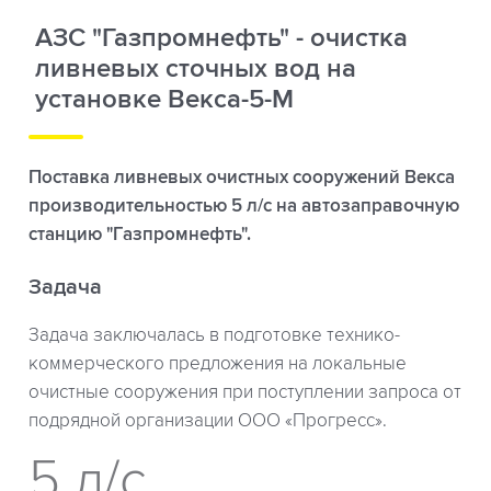
АЗС "Газпромнефть" - очистка
ливневых сточных вод на
установке Векса-5-М
Поставка ливневых очистных сооружений Векса
производительностью 5 л/с на автозаправочную
станцию "Газпромнефть".
Задача
Задача заключалась в подготовке технико-
коммерческого предложения на локальные
очистные сооружения при поступлении запроса от
подрядной организации ООО «Прогресс».
5 л/с