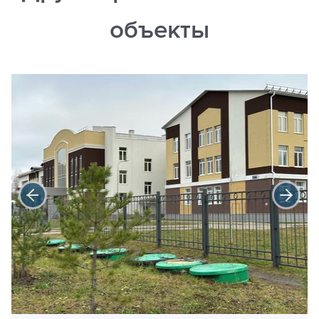
объекты