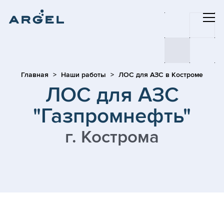
Главная
Наши работы
ЛОС для АЗС в Костроме
ЛОС для АЗС
"Газпромнефть"
г. Кострома