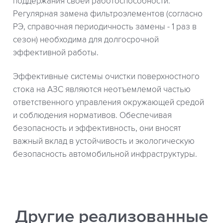
поддержания своей работоспособности.
Регулярная замена фильтроэлементов (согласно
РЭ, справочная периодичность замены - 1 раз в
сезон) необходима для долгосрочной
эффективной работы.
Эффективные системы очистки поверхностного
стока на АЗС являются неотъемлемой частью
ответственного управления окружающей средой
и соблюдения нормативов. Обеспечивая
безопасность и эффективность, они вносят
важный вклад в устойчивость и экологическую
безопасность автомобильной инфраструктуры.
Другие реализованные