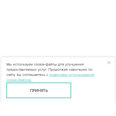
Мы используем cookie-файлы для улучшения
предоставляемых услуг. Продолжая навигацию по
сайту, вы соглашаетесь с
правилами использования
cookie-файлов
.
ПРИНЯТЬ