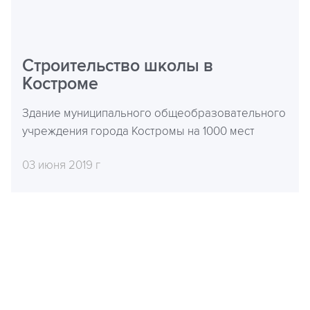
Строительство школы в
Костроме
Здание муниципального общеобразовательного
учреждения города Костромы на 1000 мест
03 июня 2019 г