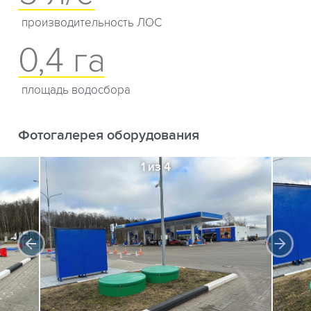
производительность ЛОС
0,4 га
площадь водосбора
Фотогалерея оборудования
1 из 4