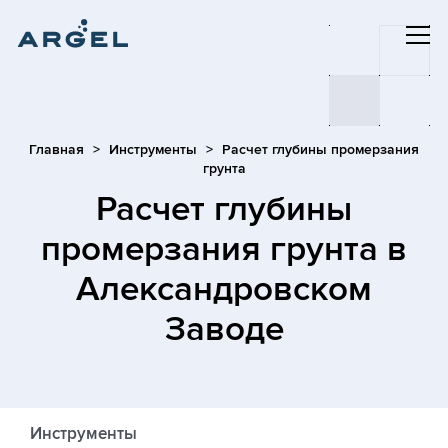
Главная
Инструменты
Расчет глубины промерзания
грунта
Расчет глубины
промерзания грунта
в
Александровском
Заводе
Инструменты