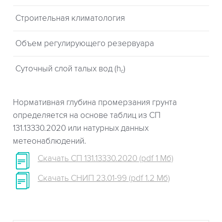
Строительная климатология
Объем регулирующего резервуара
Суточный слой талых вод (h
)
c
Нормативная глубина промерзания грунта
определяется на основе таблиц из СП
131.13330.2020 или натурных данных
метеонаблюдений.
Скачать СП 131.13330.2020 (pdf 1 Мб)
Скачать СНИП 23.01-99 (pdf 1.2 Мб)