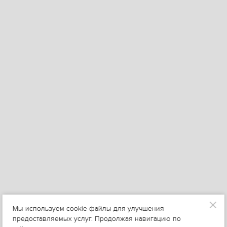
Мы используем cookie-файлы для улучшения
предоставляемых услуг. Продолжая навигацию по