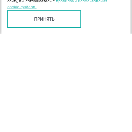
сайту, вы соглашаетесь с
правилами использования
cookie-файлов
.
ПРИНЯТЬ
+
3
-