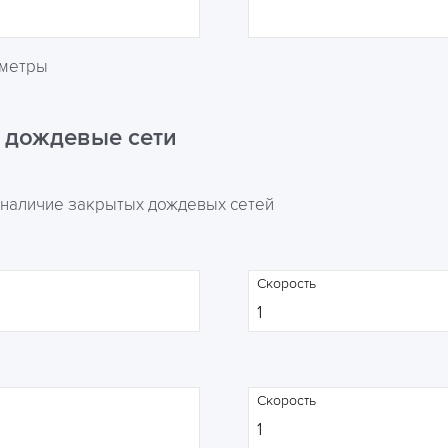
аметры
 дождевые сети
 наличие закрытых дождевых сетей
Скорость
Скорость