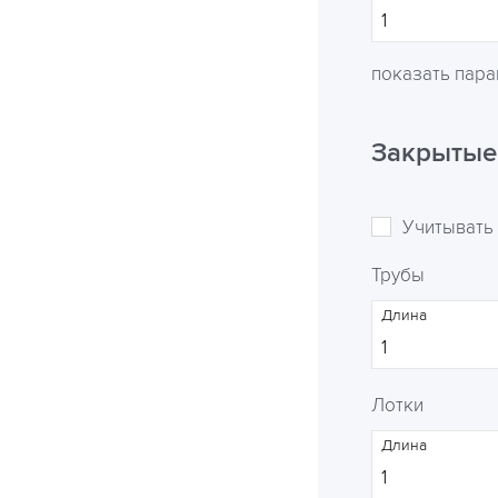
показать пар
Закрытые
Учитывать
Трубы
Длина
Лотки
Длина