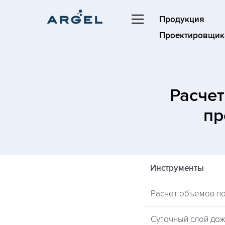
Продукция
Проектировщик
Расчет
пр
Инструменты
Расчет объемов п
Суточный слой дож