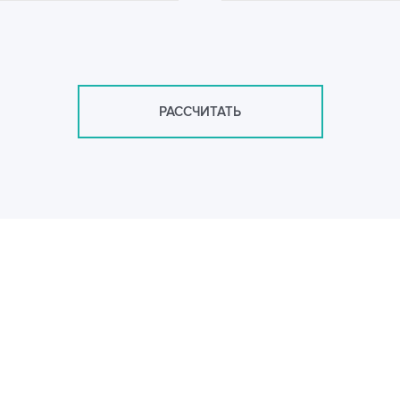
РАССЧИТАТЬ