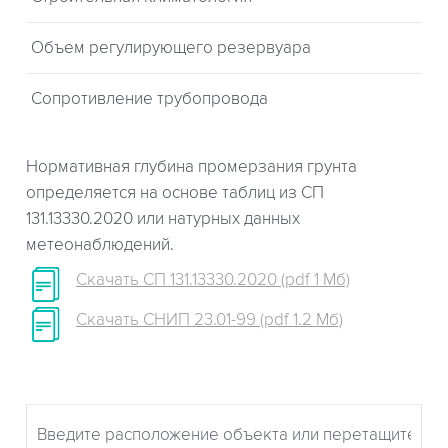
Объем регулирующего резервуара
Сопротивление трубопровода
Нормативная глубина промерзания грунта
определяется на основе таблиц из СП
131.13330.2020 или натурных данных
метеонаблюдений.
Скачать СП 131.13330.2020 (pdf 1 Мб)
Скачать СНИП 23.01-99 (pdf 1.2 Мб)