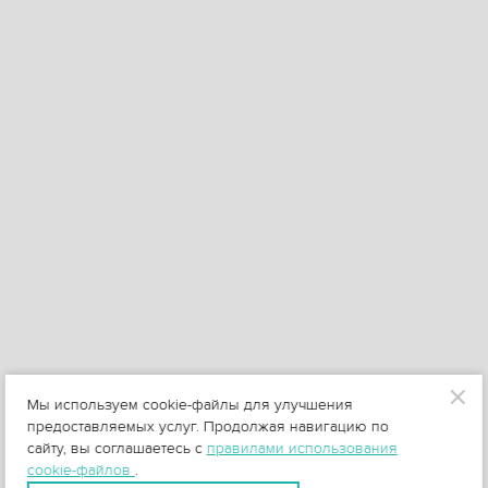
Мы используем cookie-файлы для улучшения
предоставляемых услуг. Продолжая навигацию по
сайту, вы соглашаетесь с
правилами использования
cookie-файлов
.