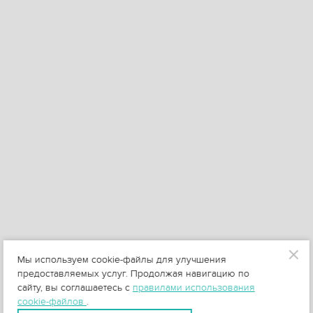
Мы используем cookie-файлы для улучшения
предоставляемых услуг. Продолжая навигацию по
сайту, вы соглашаетесь с
правилами использования
cookie-файлов
.