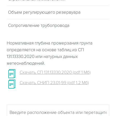
Объем регулирующего резервуара
Сопротивление трубопровода
Нормативная глубина промерзания грунта
определяется на основе таблиц из СП
131.13330.2020 или натурных данных
метеонаблюдений.
Скачать СП 131.13330.2020 (pdf 1 Мб)
Скачать СНИП 23.01-99 (pdf 1.2 Мб)