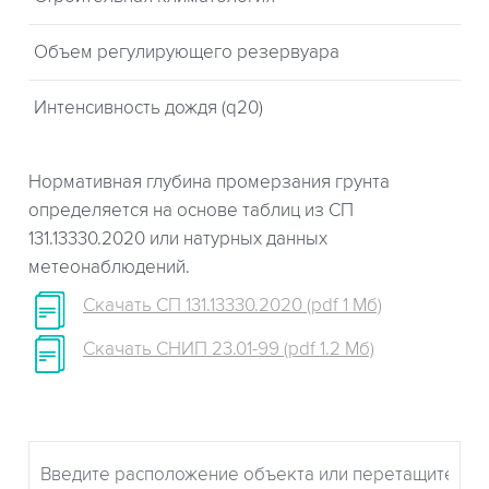
Объем регулирующего резервуара
Интенсивность дождя (q20)
Нормативная глубина промерзания грунта
определяется на основе таблиц из СП
131.13330.2020 или натурных данных
метеонаблюдений.
Скачать СП 131.13330.2020 (pdf 1 Мб)
Скачать СНИП 23.01-99 (pdf 1.2 Мб)