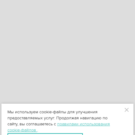
Мы используем cookie-файлы для улучшения
предоставляемых услуг. Продолжая навигацию по
сайту, вы соглашаетесь с
правилами использования
cookie-файлов
.