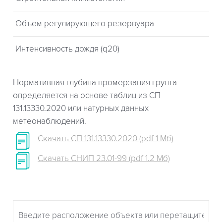
Объем регулирующего резервуара
Интенсивность дождя (q20)
Нормативная глубина промерзания грунта
определяется на основе таблиц из СП
131.13330.2020 или натурных данных
метеонаблюдений.
Скачать СП 131.13330.2020 (pdf 1 Мб)
Скачать СНИП 23.01-99 (pdf 1.2 Мб)