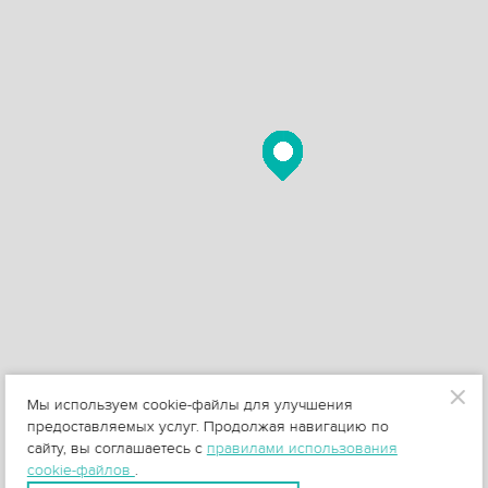
Мы используем cookie-файлы для улучшения
предоставляемых услуг. Продолжая навигацию по
сайту, вы соглашаетесь с
правилами использования
cookie-файлов
.