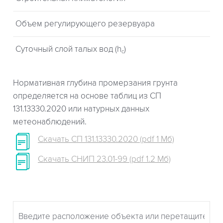
Объем регулирующего резервуара
Суточный слой талых вод (h
)
c
Нормативная глубина промерзания грунта
определяется на основе таблиц из СП
131.13330.2020 или натурных данных
метеонаблюдений.
Скачать СП 131.13330.2020 (pdf 1 Мб)
Скачать СНИП 23.01-99 (pdf 1.2 Мб)