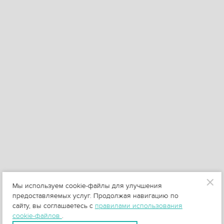
Мы используем cookie-файлы для улучшения
предоставляемых услуг. Продолжая навигацию по
сайту, вы соглашаетесь с
правилами использования
cookie-файлов
.