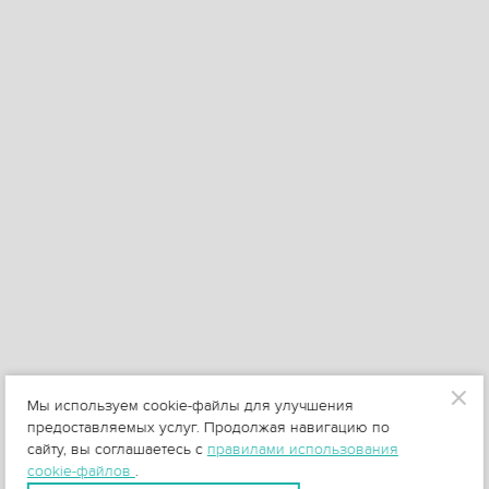
Мы используем cookie-файлы для улучшения
предоставляемых услуг. Продолжая навигацию по
сайту, вы соглашаетесь с
правилами использования
cookie-файлов
.