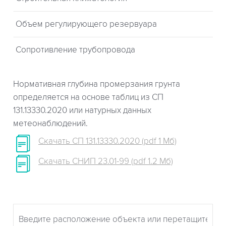
Объем регулирующего резервуара
Сопротивление трубопровода
Нормативная глубина промерзания грунта
определяется на основе таблиц из СП
131.13330.2020 или натурных данных
метеонаблюдений.
Скачать СП 131.13330.2020 (pdf 1 Мб)
Скачать СНИП 23.01-99 (pdf 1.2 Мб)