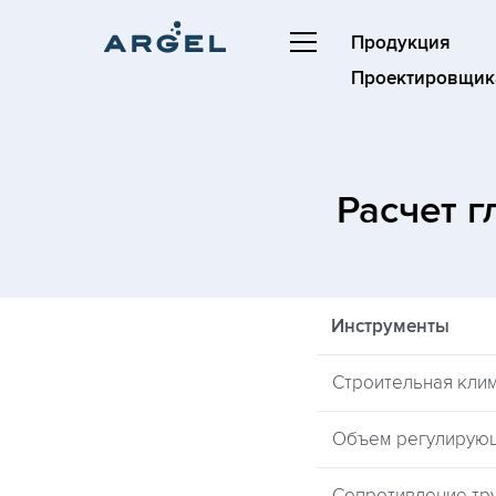
Продукция
Проектировщик
Расчет 
Инструменты
Строительная кли
Объем регулирую