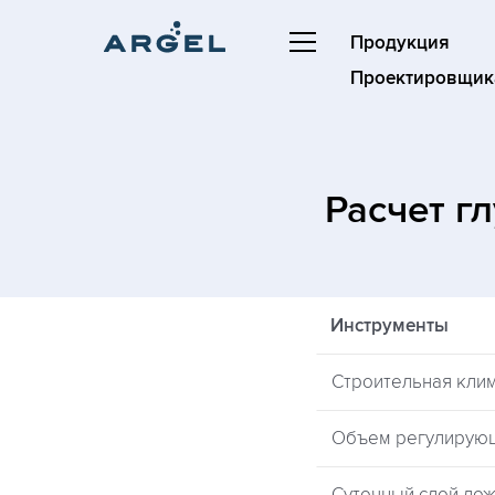
Продукция
Проектировщик
Расчет г
Инструменты
Строительная кли
Объем регулирую