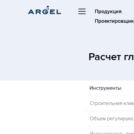
Продукция
Проектировщик
Расчет г
Инструменты
Строительная кли
Объем регулирую