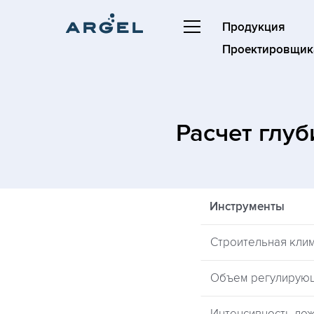
Продукция
Проектировщик
Расчет глу
Инструменты
Строительная кли
Объем регулирую