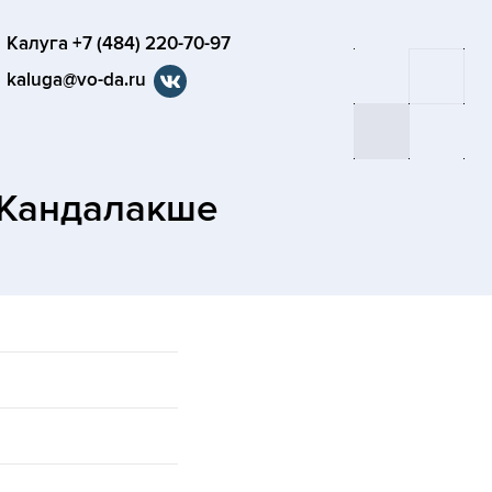
Калуга +7 (484) 220-70-97
kaluga@vo-da.ru
 Кандалакше