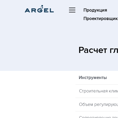
Продукция
Проектировщик
Расчет г
Инструменты
Строительная кли
Объем регулирую