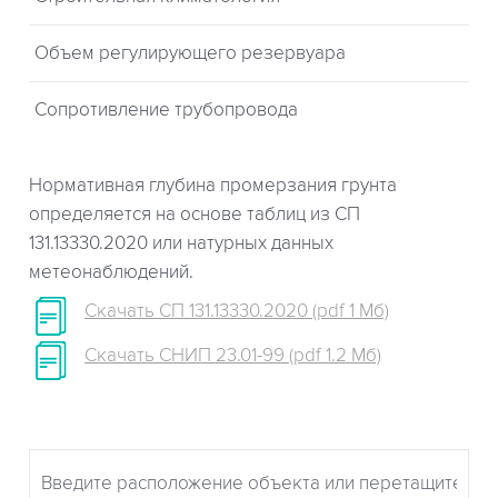
Объем регулирующего резервуара
Сопротивление трубопровода
Нормативная глубина промерзания грунта
определяется на основе таблиц из СП
131.13330.2020 или натурных данных
метеонаблюдений.
Скачать СП 131.13330.2020 (pdf 1 Мб)
Скачать СНИП 23.01-99 (pdf 1.2 Мб)