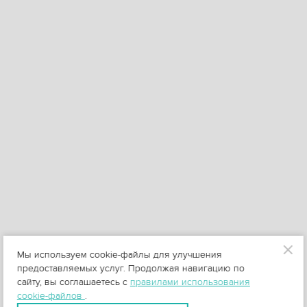
Мы используем cookie-файлы для улучшения
предоставляемых услуг. Продолжая навигацию по
сайту, вы соглашаетесь с
правилами использования
cookie-файлов
.