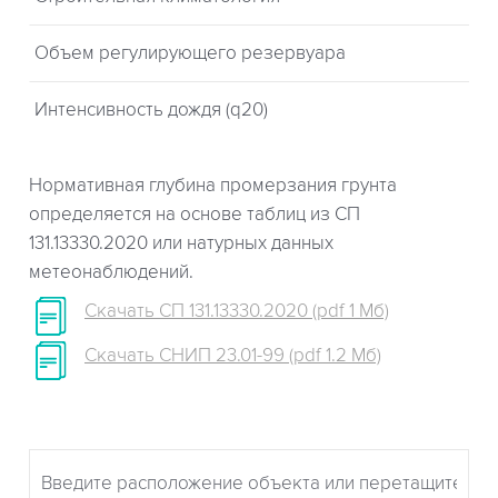
Объем регулирующего резервуара
Интенсивность дождя (q20)
Нормативная глубина промерзания грунта
определяется на основе таблиц из СП
131.13330.2020 или натурных данных
метеонаблюдений.
Скачать СП 131.13330.2020 (pdf 1 Мб)
Скачать СНИП 23.01-99 (pdf 1.2 Мб)