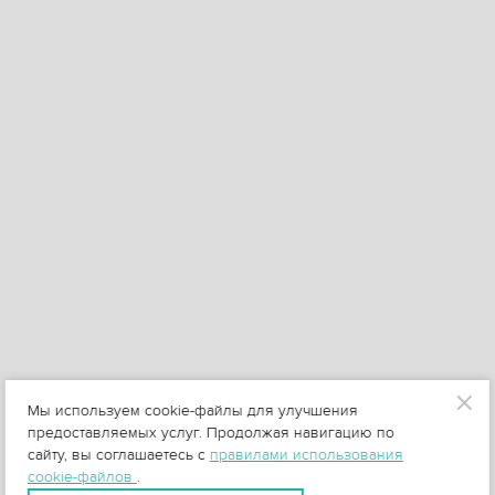
Мы используем cookie-файлы для улучшения
предоставляемых услуг. Продолжая навигацию по
сайту, вы соглашаетесь с
правилами использования
cookie-файлов
.