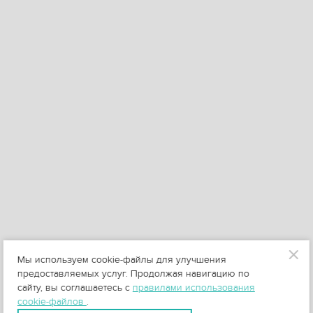
Мы используем cookie-файлы для улучшения
предоставляемых услуг. Продолжая навигацию по
сайту, вы соглашаетесь с
правилами использования
cookie-файлов
.