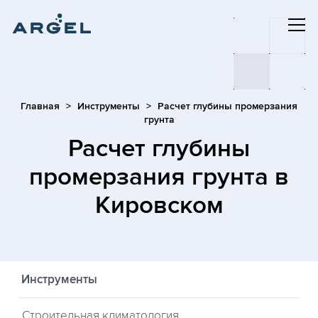
Главная
Инструменты
Расчет глубины промерзания
грунта
Расчет глубины
промерзания грунта
в
Кировском
Инструменты
Строительная климатология