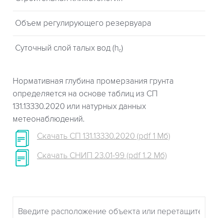
Объем регулирующего резервуара
Суточный слой талых вод (h
)
c
Нормативная глубина промерзания грунта
определяется на основе таблиц из СП
131.13330.2020 или натурных данных
метеонаблюдений.
Скачать СП 131.13330.2020 (pdf 1 Мб)
Скачать СНИП 23.01-99 (pdf 1.2 Мб)