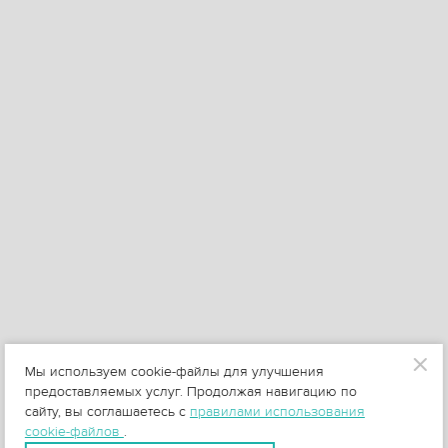
Мы используем cookie-файлы для улучшения
предоставляемых услуг. Продолжая навигацию по
сайту, вы соглашаетесь с
правилами использования
cookie-файлов
.