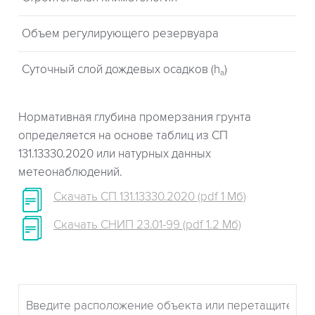
Объем регулирующего резервуара
Суточный слой дождевых осадков (h
)
a
Нормативная глубина промерзания грунта
определяется на основе таблиц из СП
131.13330.2020 или натурных данных
метеонаблюдений.
Скачать СП 131.13330.2020 (pdf 1 Мб)
Скачать СНИП 23.01-99 (pdf 1.2 Мб)