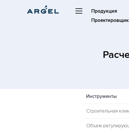
Продукция
Проектировщик
Расч
Инструменты
Строительная кли
Объем регулирую