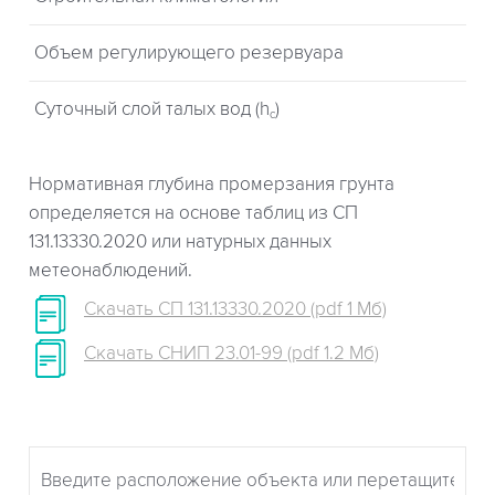
Объем регулирующего резервуара
Суточный слой талых вод (h
)
c
Нормативная глубина промерзания грунта
определяется на основе таблиц из СП
131.13330.2020 или натурных данных
метеонаблюдений.
Скачать СП 131.13330.2020 (pdf 1 Мб)
Скачать СНИП 23.01-99 (pdf 1.2 Мб)