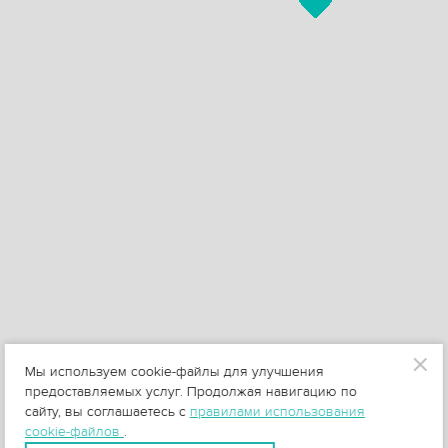
Мы используем cookie-файлы для улучшения
предоставляемых услуг. Продолжая навигацию по
сайту, вы соглашаетесь с
правилами использования
cookie-файлов
.