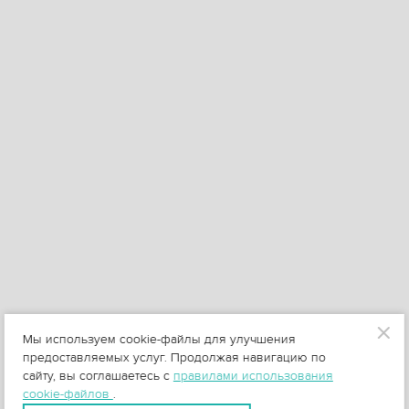
Мы используем cookie-файлы для улучшения
предоставляемых услуг. Продолжая навигацию по
сайту, вы соглашаетесь с
правилами использования
cookie-файлов
.