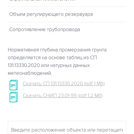
Объем регулирующего резервуара
Сопротивление трубопровода
Нормативная глубина промерзания грунта
определяется на основе таблиц из СП
131.13330.2020 или натурных данных
метеонаблюдений.
Скачать СП 131.13330.2020 (pdf 1 Мб)
Скачать СНИП 23.01-99 (pdf 1.2 Мб)