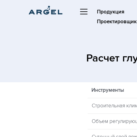
Продукция
Проектировщик
Расчет г
Инструменты
Строительная кли
Объем регулирую