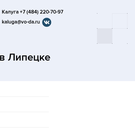
Калуга +7 (484) 220-70-97
kaluga@vo-da.ru
в Липецке