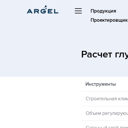
Продукция
Проектировщик
Расчет г
Инструменты
Строительная кли
Объем регулирую