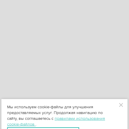
Мы используем cookie-файлы для улучшения
предоставляемых услуг. Продолжая навигацию по
сайту, вы соглашаетесь с
правилами использования
cookie-файлов
.