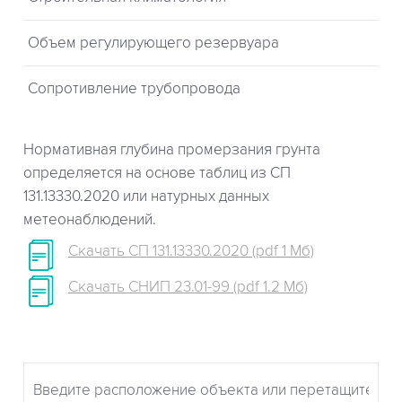
Объем регулирующего резервуара
Сопротивление трубопровода
Нормативная глубина промерзания грунта
определяется на основе таблиц из СП
131.13330.2020 или натурных данных
метеонаблюдений.
Скачать СП 131.13330.2020 (pdf 1 Мб)
Скачать СНИП 23.01-99 (pdf 1.2 Мб)