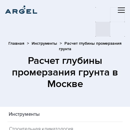
Главная
Инструменты
Расчет глубины промерзания
грунта
Расчет глубины
промерзания грунта
в
Москве
Инструменты
Строительная климатология