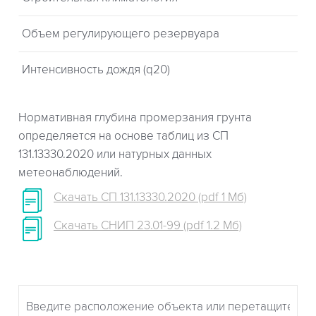
Объем регулирующего резервуара
Интенсивность дождя (q20)
Нормативная глубина промерзания грунта
определяется на основе таблиц из СП
131.13330.2020 или натурных данных
метеонаблюдений.
Скачать СП 131.13330.2020 (pdf 1 Мб)
Скачать СНИП 23.01-99 (pdf 1.2 Мб)