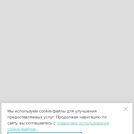
Мы используем cookie-файлы для улучшения
предоставляемых услуг. Продолжая навигацию по
сайту, вы соглашаетесь с
правилами использования
cookie-файлов
.