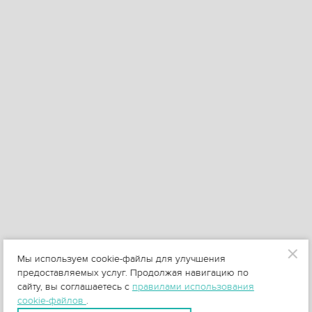
Мы используем cookie-файлы для улучшения
предоставляемых услуг. Продолжая навигацию по
сайту, вы соглашаетесь с
правилами использования
cookie-файлов
.