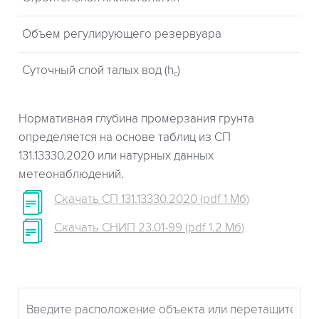
Объем регулирующего резервуара
Суточный слой талых вод (h
)
c
Нормативная глубина промерзания грунта
определяется на основе таблиц из СП
131.13330.2020 или натурных данных
метеонаблюдений.
Скачать СП 131.13330.2020 (pdf 1 Мб)
Скачать СНИП 23.01-99 (pdf 1.2 Мб)