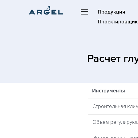
Продукция
Проектировщик
Расчет г
Инструменты
Строительная кли
Объем регулирую