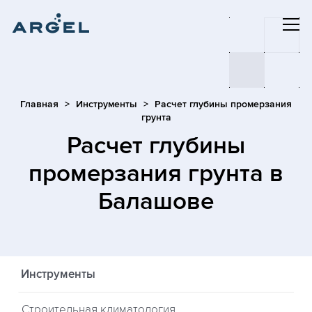
Главная
Инструменты
Расчет глубины промерзания
грунта
Расчет глубины
промерзания грунта
в
Балашове
Инструменты
Строительная климатология