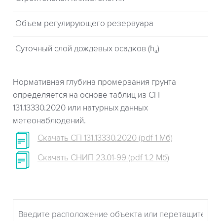
Объем регулирующего резервуара
Суточный слой дождевых осадков (h
)
a
Нормативная глубина промерзания грунта
определяется на основе таблиц из СП
131.13330.2020 или натурных данных
метеонаблюдений.
Скачать СП 131.13330.2020 (pdf 1 Мб)
Скачать СНИП 23.01-99 (pdf 1.2 Мб)