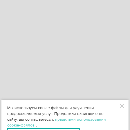
Мы используем cookie-файлы для улучшения
предоставляемых услуг. Продолжая навигацию по
сайту, вы соглашаетесь с
правилами использования
cookie-файлов
.