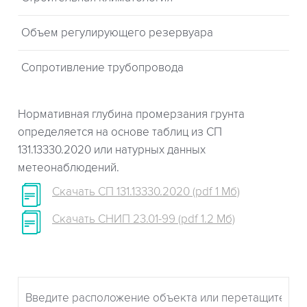
Объем регулирующего резервуара
Сопротивление трубопровода
Нормативная глубина промерзания грунта
определяется на основе таблиц из СП
131.13330.2020 или натурных данных
метеонаблюдений.
Скачать СП 131.13330.2020 (pdf 1 Мб)
Скачать СНИП 23.01-99 (pdf 1.2 Мб)