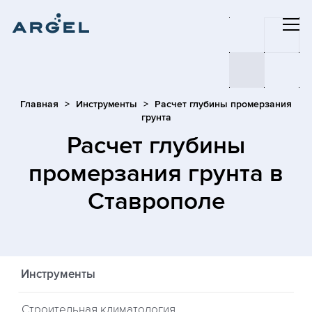
Главная
Инструменты
Расчет глубины промерзания
грунта
Расчет глубины
промерзания грунта
в
Ставрополе
Инструменты
Строительная климатология