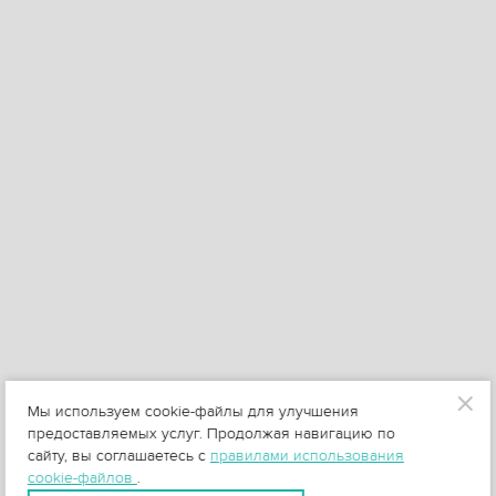
Мы используем cookie-файлы для улучшения
предоставляемых услуг. Продолжая навигацию по
сайту, вы соглашаетесь с
правилами использования
cookie-файлов
.