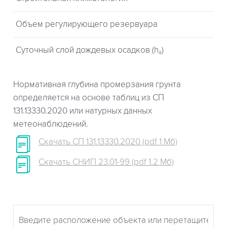
Объем регулирующего резервуара
Суточный слой дождевых осадков (h
)
a
Нормативная глубина промерзания грунта
определяется на основе таблиц из СП
131.13330.2020 или натурных данных
метеонаблюдений.
Скачать СП 131.13330.2020 (pdf 1 Мб)
Скачать СНИП 23.01-99 (pdf 1.2 Мб)