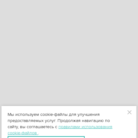
Мы используем cookie-файлы для улучшения
предоставляемых услуг. Продолжая навигацию по
сайту, вы соглашаетесь с
правилами использования
cookie-файлов
.