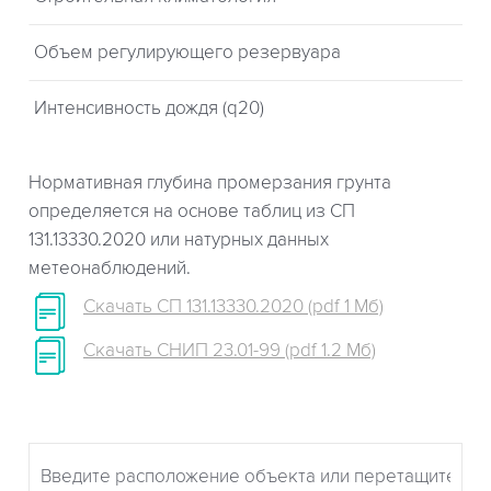
Объем регулирующего резервуара
Интенсивность дождя (q20)
Нормативная глубина промерзания грунта
определяется на основе таблиц из СП
131.13330.2020 или натурных данных
метеонаблюдений.
Скачать СП 131.13330.2020 (pdf 1 Мб)
Скачать СНИП 23.01-99 (pdf 1.2 Мб)