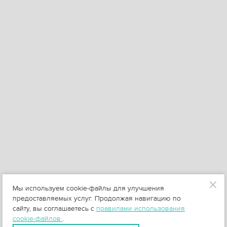
Мы используем cookie-файлы для улучшения
предоставляемых услуг. Продолжая навигацию по
сайту, вы соглашаетесь с
правилами использования
cookie-файлов
.