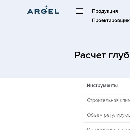
Продукция
Проектировщик
Расчет глу
Инструменты
Строительная кли
Объем регулирую