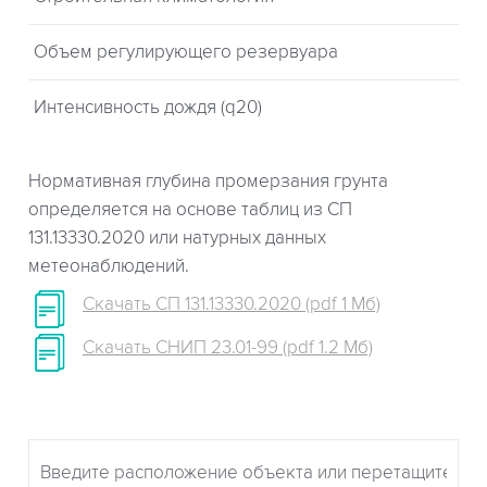
Объем регулирующего резервуара
Интенсивность дождя (q20)
Нормативная глубина промерзания грунта
определяется на основе таблиц из СП
131.13330.2020 или натурных данных
метеонаблюдений.
Скачать СП 131.13330.2020 (pdf 1 Мб)
Скачать СНИП 23.01-99 (pdf 1.2 Мб)