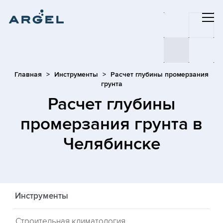
Главная
Инструменты
Расчет глубины промерзания
грунта
Расчет глубины
промерзания грунта
в
Челябинске
Инструменты
Строительная климатология