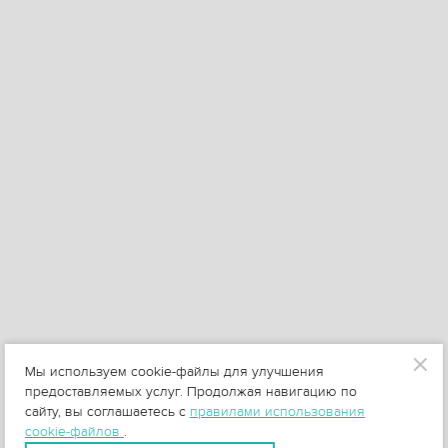
Мы используем cookie-файлы для улучшения
предоставляемых услуг. Продолжая навигацию по
сайту, вы соглашаетесь с
правилами использования
cookie-файлов
.