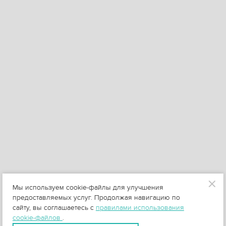
Мы используем cookie-файлы для улучшения
предоставляемых услуг. Продолжая навигацию по
сайту, вы соглашаетесь с
правилами использования
cookie-файлов
.