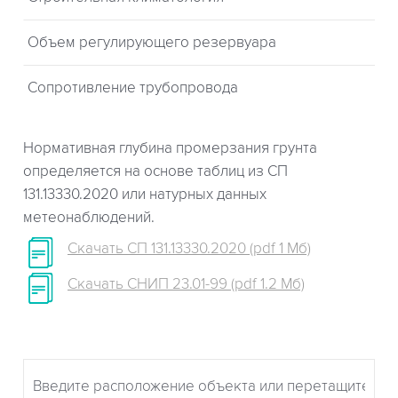
Объем регулирующего резервуара
Сопротивление трубопровода
Нормативная глубина промерзания грунта
определяется на основе таблиц из СП
131.13330.2020 или натурных данных
метеонаблюдений.
Скачать СП 131.13330.2020 (pdf 1 Мб)
Скачать СНИП 23.01-99 (pdf 1.2 Мб)