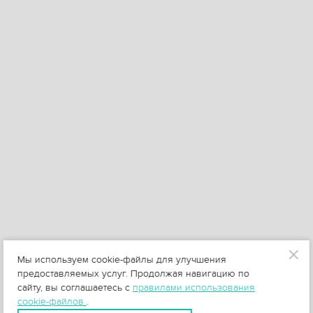
Мы используем cookie-файлы для улучшения
предоставляемых услуг. Продолжая навигацию по
сайту, вы соглашаетесь с
правилами использования
cookie-файлов
.