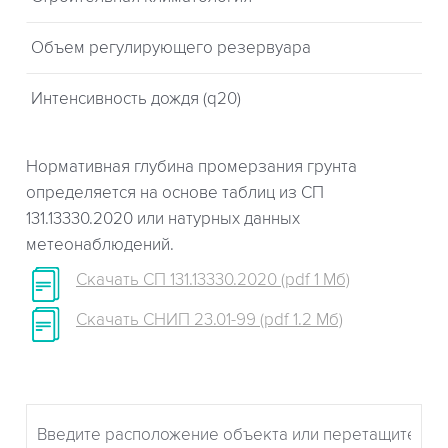
Объем регулирующего резервуара
Интенсивность дождя (q20)
Нормативная глубина промерзания грунта
определяется на основе таблиц из СП
131.13330.2020 или натурных данных
метеонаблюдений.
Скачать СП 131.13330.2020 (pdf 1 Мб)
Скачать СНИП 23.01-99 (pdf 1.2 Мб)