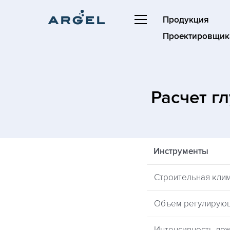
Продукция
Проектировщик
Расчет г
Инструменты
Строительная кли
Объем регулирую