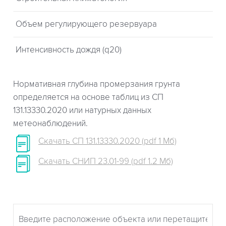
Объем регулирующего резервуара
Интенсивность дождя (q20)
Нормативная глубина промерзания грунта
определяется на основе таблиц из СП
131.13330.2020 или натурных данных
метеонаблюдений.
Скачать СП 131.13330.2020 (pdf 1 Мб)
Скачать СНИП 23.01-99 (pdf 1.2 Мб)