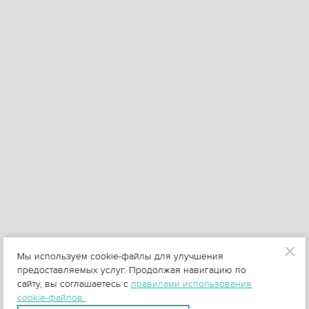
Мы используем cookie-файлы для улучшения
предоставляемых услуг. Продолжая навигацию по
сайту, вы соглашаетесь с
правилами использования
cookie-файлов
.