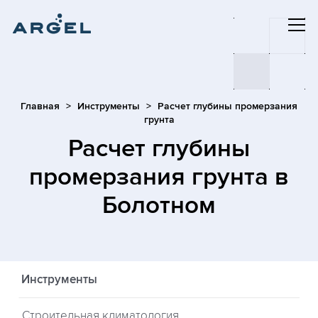
Главная
Инструменты
Расчет глубины промерзания
грунта
Расчет глубины
промерзания грунта
в
Болотном
Инструменты
Строительная климатология