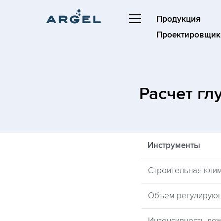
Продукция
Проектировщик
Расчет г
Инструменты
Строительная кли
Объем регулирую