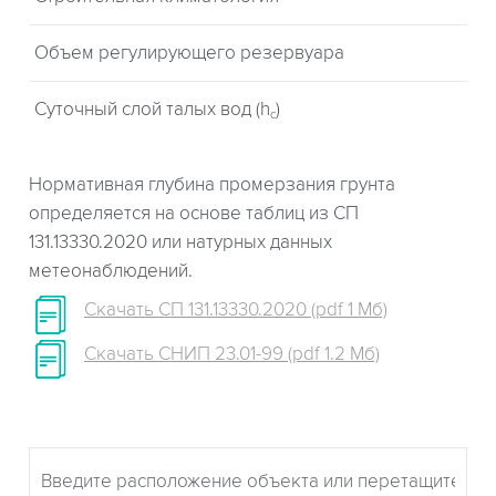
Объем регулирующего резервуара
Суточный слой талых вод (h
)
c
Нормативная глубина промерзания грунта
определяется на основе таблиц из СП
131.13330.2020 или натурных данных
метеонаблюдений.
Скачать СП 131.13330.2020 (pdf 1 Мб)
Скачать СНИП 23.01-99 (pdf 1.2 Мб)