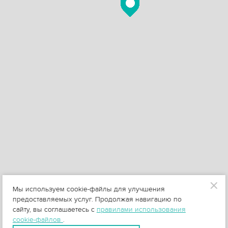
Мы используем cookie-файлы для улучшения
предоставляемых услуг. Продолжая навигацию по
сайту, вы соглашаетесь с
правилами использования
cookie-файлов
.