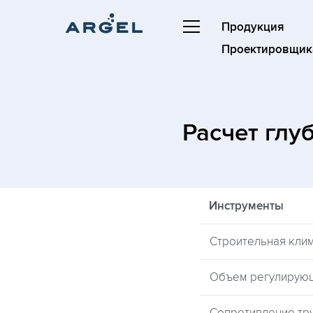
Продукция
Проектировщик
Расчет глу
Инструменты
Строительная кли
Объем регулирую