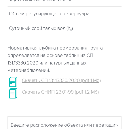
Объем регулирующего резервуара
Суточный слой талых вод (h
)
c
Нормативная глубина промерзания грунта
определяется на основе таблиц из СП
131.13330.2020 или натурных данных
метеонаблюдений.
Скачать СП 131.13330.2020 (pdf 1 Мб)
Скачать СНИП 23.01-99 (pdf 1.2 Мб)