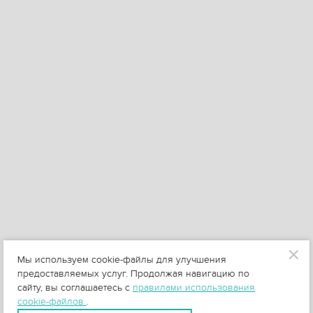
Мы используем cookie-файлы для улучшения
предоставляемых услуг. Продолжая навигацию по
сайту, вы соглашаетесь с
правилами использования
cookie-файлов
.