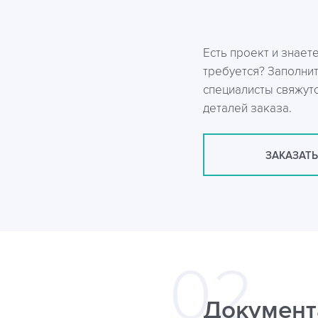
Есть проект и знает
требуется? Заполни
специалисты свяжутс
деталей заказа.
ЗАКАЗАТЬ
Документ