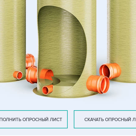
ПОЛНИТЬ ОПРОСНЫЙ ЛИСТ
СКАЧАТЬ ОПРОСНЫЙ 