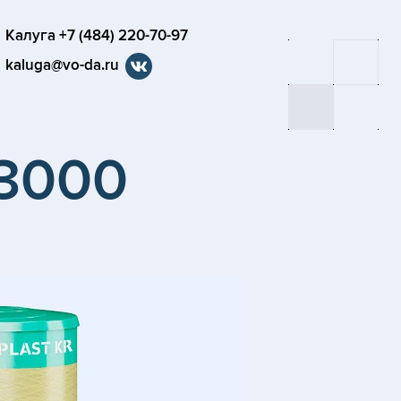
Калуга +7 (484) 220-70-97
kaluga@vo-da.ru
-3000