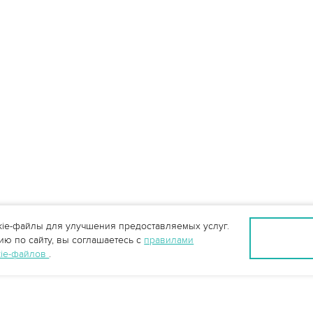
ie-файлы для улучшения предоставляемых услуг.
ю по сайту, вы соглашаетесь с
правилами
kie-файлов
.