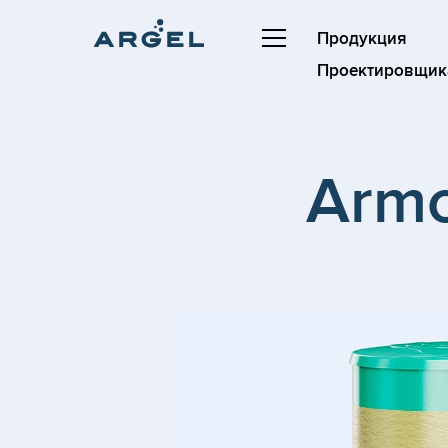
Продукция
Проектировщик
Armo