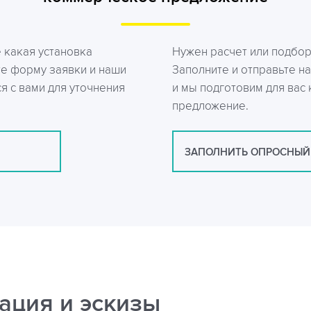
е какая установка
Нужен расчет или подбо
те форму заявки и наши
Заполните и отправьте на
я с вами для уточнения
и мы подготовим для вас
предложение.
ЗАПОЛНИТЬ ОПРОСНЫЙ
ация и эскизы