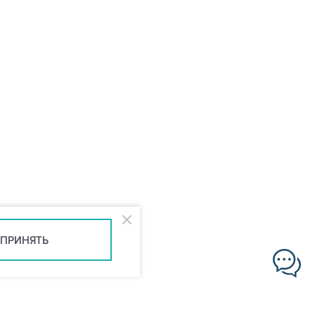
ПРИНЯТЬ