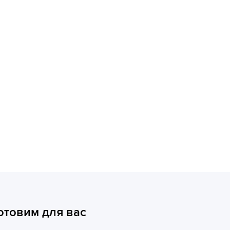
отовим для вас